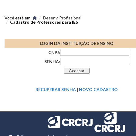
Você está em:
Desenv. Profissional
Cadastro de Professores para IES
LOGIN DA INSTITUIÇÃO DE ENSINO
CNPJ:
SENHA:
RECUPERAR SENHA
|
NOVO CADASTRO