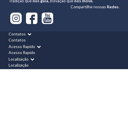
Tradição que
nos guia,
inovação que
nos move.
Compartilhe nossas
Redes
.
Contatos
Contatos
Acesso Rapido
Acesso Rapido
Localização
Localização