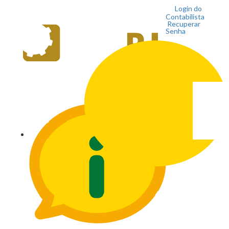
Login do
Contabilista
Recuperar
Senha