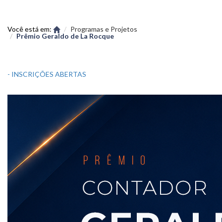
Você está em:
Programas e Projetos
Prêmio Geraldo de La Rocque
- INSCRIÇÕES ABERTAS