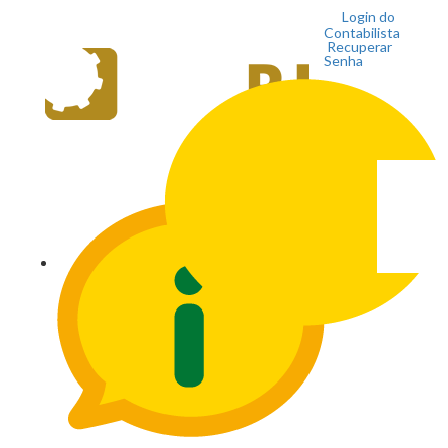
Login do
Contabilista
Recuperar
Senha