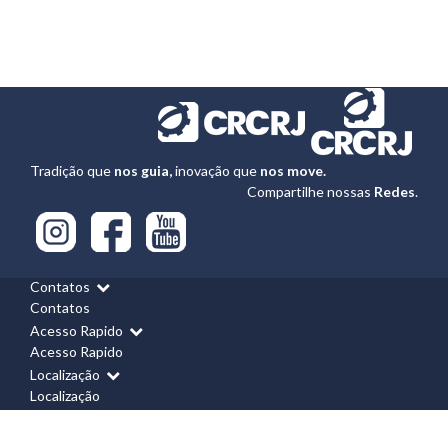
Tradição que
nos guia,
inovação que
nos move.
Compartilhe nossas
Redes
.
Contatos
Contatos
Acesso Rapido
Acesso Rapido
Localização
Localização