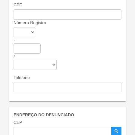
CPF
Número Registro
-
/
Telefone
ENDEREÇO DO DENUNCIADO
CEP