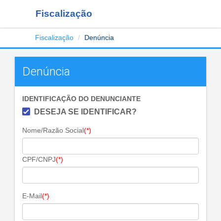
Fiscalização
Fiscalização
Denúncia
Denúncia
IDENTIFICAÇÃO DO DENUNCIANTE
DESEJA SE IDENTIFICAR?
Nome/Razão Social
(*)
CPF/CNPJ
(*)
E-Mail
(*)