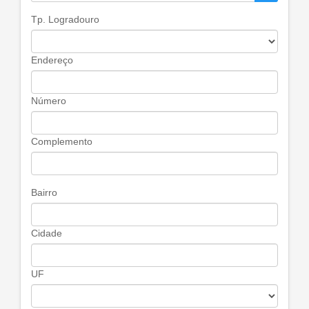
Tp. Logradouro
Endereço
Número
Complemento
Bairro
Cidade
UF