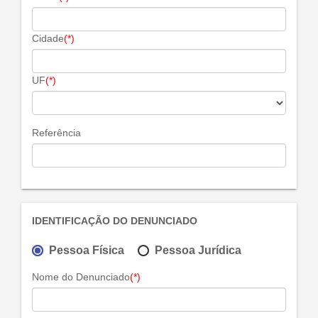
Cidade
(*)
UF
(*)
Referência
IDENTIFICAÇÃO DO DENUNCIADO
Pessoa Física
Pessoa Jurídica
Nome do Denunciado
(*)