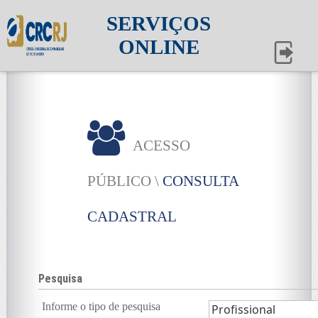
SERVIÇOS
ONLINE
ACESSO
PÚBLICO \
CONSULTA
CADASTRAL
Pesquisa
Informe o tipo de pesquisa