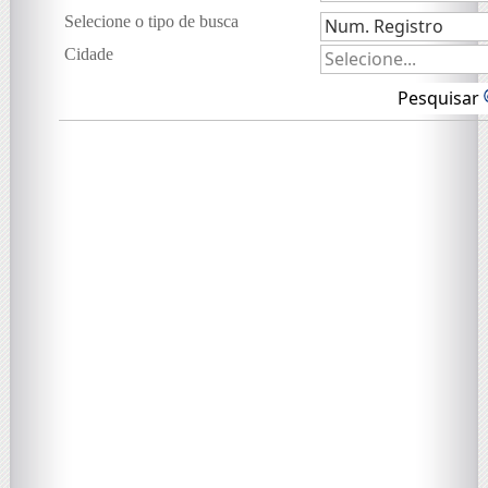
Selecione o tipo de busca
Cidade
Pesquisar